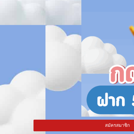
สมัครสมาชิก