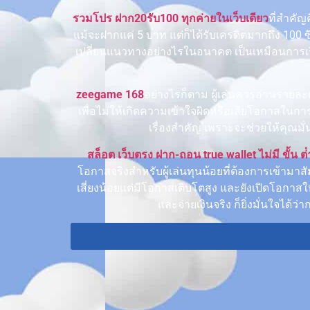
รวมโปร ฝาก20รับ100 ทุกค่ายในเว็บเดียว
ที่สำคัญ
แม้จะฝากแค่ 5 บาท แต่ก็ได้รับเครดิตมากถึง 10
เปลี่ยนแนวทางอย่างไรในอนาคต เป็นเหมือนการเรียน
zeegame 168
อย่างไรก็ตาม ผู้เล่นควรอ่านรายละเ
เพื่อไม่ให้เกิดความเข้าใจผิดหรือเสียโอกาสในการ
เรื่องสำคัญ เพราะจะช่วยให้คุณมั
สล็อต เว็บตรง ฝาก-ถอน true wallet ไม่มี ขั้น ต่ํ
โอกาสจริงสำหรับผู้เล่นทุนน้อยที่ต้องการเข้ามา
เสี่ยงน้อยแต่มีโอกาสเติบโตสูง และยังเปิดโอกาสให้
และจ่ายเงินจริง ก็ยิ่งมั่นใจไ