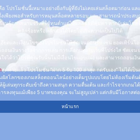
คือ โปรโมชั่นนี้เหมาะอย่างยิ่งกับผู้ที่ยังไม่เคยเล่นสล็อตมาก่อน 
0 ซึ่งเพียงพอสำหรับการหมุนสล็อตหลายรอบ และสามารถนำประสบกา
รู้จากสนามจริงที่ใช้ทุนต่ำแต่ได้ผลลัพธ์ที่คุ้มค่า หากผู้เล่นโ
หลักร้อยหรือหลักพันได้โดยไม่เกินความเป็นไปได้
อียดและเงื่อนไขของโปรโมชั่นให้ชัดเจนก่อนรับ เช่น ยอดเทิร์นโอเว
ถอนเงินรางวัลจากการเล่น การเลือกเล่นกับเว็บที่โปร่งใส ชัดเจน 
่นใจได้ว่าโปรที่คุณรับนั้นไม่มีเงื่อนไขแอบแฝง และสามารถถอนเงิน
า
สุดท้ายแล้ว โปรโมชั่น “ฝาก 5 รับ 100 ล่าสุด กดรับเอง” ไม่ได้เป็น
สัมผัสโลกของเกมสล็อตออนไลน์อย่างเต็มรูปแบบโดยไม่ต้องเริ่มต้นด้
ผู้เล่นทุกระดับเข้าถึงความสนุก ความตื่นเต้น และกำไรจากเกมได้อย่า
ด้ว่าการลงทุนแม้เพียง 5 บาทของคุณ จะไม่สูญเปล่า แต่กลับมีโอกา
หน้าแรก