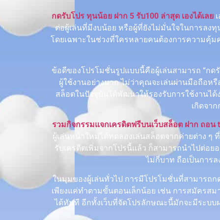
กดรับโปร ทุนน้อย ฝาก 5 รับ100 ล่าสุด เองได้เลย
เ
ต่อผู้เล่นที่มีงบน้อย หรือผู้ที่ยังไม่มั่นใจในก
โดยเฉพาะในช่วงที่ใครหลายคนต้องการความคุ้มค่าแล
ข้อดีของโปรโมชั่นรูปแบบนี้คือผู้เล่นสามารถ “กด
ผู้ใช้งานอย่างมาก ไม่ว่าคุณจะเล่นผ่านมือถือ
สล็อตในปัจจุบันได้พัฒนาให้รองรับการใช้งานได้ง
เกิดจาก
รวมกิจกรรมแจกเครดิตฟรีบนเว็บสล็อต ฝาก ถอน true
ผู้เล่นหน้าใหม่ได้ทดลองเล่นสล็อตจากค่ายต่าง ๆ ที่ม
รับเครดิตเพิ่มจากโปรนี้แล้ว ก็สามารถนำไปต่อยอ
ไม่กี่บาท ถือเป็นการล
ในมุมของผู้เล่นทั่วไป การมีโปรโมชั่นที่สามารถกดร
เพียงแค่ทำตามขั้นตอนเล็กน้อย เช่น การสมัครสมาชิ
ได้ทันที อีกทั้งเว็บที่จัดโปรลักษณะนี้มักจะมีระ