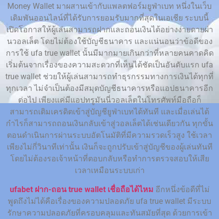
Money Wallet มาผสานเข้ากับแพลตฟอร์มยูฟ่าเบท หนึ่งในเว็บ
เดิมพันออนไลน์ที่ได้รับการยอมรับมากที่สุดในเอเชีย ระบบนี้
เปิดโอกาสให้ผู้เล่นสามารถฝากและถอนเงินได้อย่างง่ายดายผ่า
นวอลเล็ต โดยไม่ต้องใช้บัญชีธนาคาร และแน่นอนว่าข้อดีของ
การใช้ ufa true wallet นั้นมีมากมายเกินกว่าที่หลายคนคาดคิด
เริ่มต้นจากเรื่องของความสะดวกที่เห็นได้ชัดเป็นอันดับแรก ufa
true wallet ช่วยให้ผู้เล่นสามารถทำธุรกรรมทางการเงินได้ทุกที่
ทุกเวลา ไม่จำเป็นต้องมีสมุดบัญชีธนาคารหรือแอปธนาคารอีก
ต่อไป เพียงแค่มีแอปทรูมันนี่วอลเล็ตในโทรศัพท์มือถือก็
สามารถเติมเครดิตเข้าสู่บัญชียูฟ่าเบทได้ทันที และเมื่อเล่นได้
กำไรก็สามารถถอนเงินกลับเข้าสู่วอลเล็ตได้เช่นเดียวกัน ทุกขั้น
ตอนดำเนินการผ่านระบบอัตโนมัติที่มีความรวดเร็วสูง ใช้เวลา
เพียงไม่กี่วินาทีเท่านั้น เงินก็จะถูกปรับเข้าสู่บัญชีของผู้เล่นทันที
โดยไม่ต้องรอเจ้าหน้าที่ตอบกลับหรือทำการตรวจสอบให้เสีย
เวลาเหมือนระบบเก่า
ufabet ฝาก-ถอน true wallet เชื่อถือได้ไหม
อีกหนึ่งข้อดีที่ไม่
พูดถึงไม่ได้คือเรื่องของความปลอดภัย ufa true wallet มีระบบ
รักษาความปลอดภัยที่ครอบคลุมและทันสมัยที่สุด ด้วยการเข้า