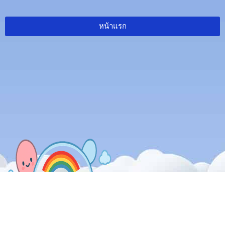
หน้าแรก