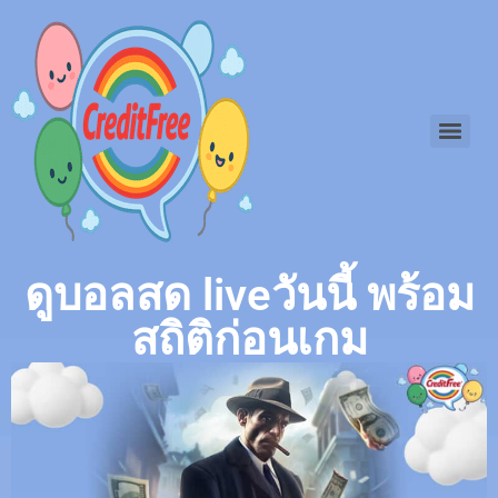
ดูบอลสด liveวันนี้ พร้อม
สถิติก่อนเกม