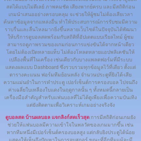
สดได้แบบไม่ดีเลย์ ภาพคมชัด เสียงพากย์ครบ และมีสถิติก่อน
เกมนำเสนออย่างครอบคลุม จะช่วยให้ผู้ชมไม่ต้องเสียเวลา
ค้นหาข้อมูลจากแหล่งอื่น ทำให้ประสบการณ์การรับชมมีความ
ราบรื่นและลื่นไหลมากยิ่งขึ้นหลายเว็บไซต์ในปัจจุบันได้พัฒนา
ให้บริการดูบอลสดพร้อมกับสถิติที่อัปเดตแบบเรียลไทม์ ผู้ชม
สามารถดูภาพรวมของเกมก่อนการแข่งขันได้จากหน้าเดียว
โดยไม่ต้องเปิดหลายแท็บ ไม่ต้องโหลดหลายแอปพลิเคชันให้
เปลืองพื้นที่ในเครื่อง เช่นเดียวกับบางแพลตฟอร์มที่มีระบบ
แสดงผลแบบ Dashboard ซึ่งรวบรวมทุกข้อมูลไว้ที่เดียว ตั้งแต่
ตารางคะแนน ฟอร์มทีมย้อนหลัง จำนวนประตูที่ยิงได้-เสีย
ความแม่นยำในการทำประตู เปอร์เซ็นต์การครองบอล ไปจนถึง
ค่าเฉลี่ยใบเหลืองใบแดงในฤดูกาลนั้น ๆ ทั้งหมดนี้กลายเป็น
เครื่องมือสำคัญสำหรับแฟนบอลที่ไม่ได้ดูเพียงเพื่อความบันเทิง
แต่ยังติดตามเพื่อวิเคราะห์เกมอย่างจริงจัง
ดูบอลสด บ้านผลบอล แจกลิงก์สดเร็วสุด
การมีสถิติก่อนเกมยัง
ช่วยให้แฟนบอลมีความเข้าใจในพลวัตของเกมมากขึ้น เช่น
หากทีมหนึ่งมีเปอร์เซ็นต์ครองบอลสูง แต่กลับยิงประตูได้น้อย
แสดงให้เห็นถึงปัญหาในการจบสกอร์ ขณะที่อีกทีมแม้จะมี