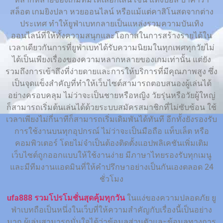
สล็อต เกมยิงปลา หวยออนไลน์ หรือแม้แต่คาสิโนสดจากต่าง
ประเทศ ทำให้ยูฟ่าเบทกลายเป็นแหล่งรวมความบันเทิง
ออนไลน์ที่ให้ทั้งความสนุกและโอกาสในการสร้างรายได้ใน
เวลาเดียวกันการที่ยูฟ่าเบทได้รับความนิยมในทุกเพศทุกวัยไม่
ได้เป็นเพียงเรื่องของความหลากหลายของเกมเท่านั้น แต่ยัง
รวมถึงการเข้าถึงที่ง่ายดายและการให้บริการที่มีคุณภาพสูง ซึ่ง
เป็นจุดแข็งสำคัญที่ทำให้เว็บไซต์สามารถตอบสนองผู้เล่นได้
อย่างครอบคลุม ไม่ว่าจะเป็นชายหรือหญิง วัยรุ่นหรือวัยผู้ใหญ่
ก็สามารถเริ่มต้นเล่นได้ด้วยระบบสมัครสมาชิกที่ไม่ซับซ้อน ใช้
เวลาเพียงไม่กี่นาทีก็สามารถเริ่มเดิมพันได้ทันที อีกทั้งยังรองรับ
การใช้งานบนทุกอุปกรณ์ ไม่ว่าจะเป็นมือถือ แท็บเล็ต หรือ
คอมพิวเตอร์ โดยไม่จำเป็นต้องติดตั้งแอปพลิเคชันเพิ่มเติม
เว็บไซต์ถูกออกแบบให้ใช้งานง่าย มีภาษาไทยรองรับทุกเมนู
และมีทีมงานแอดมินที่ให้คำปรึกษาอย่างเป็นกันเองตลอด 24
ชั่วโมง
ufa888 รวมโปรโมชั่นสุดคุ้มทุกวัน
ในแง่ของความปลอดภัย ยู
ฟ่าเบทถือเป็นหนึ่งในเว็บที่ให้ความสำคัญกับเรื่องนี้เป็นอย่าง
มาก ผู้เล่นสามารถมั่นใจได้ว่าข้อมูลส่วนตัวและข้อมูลทางการ