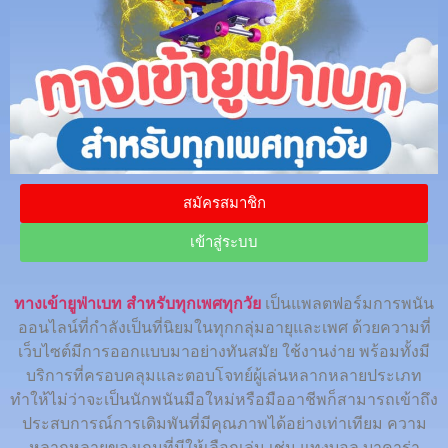
สมัครสมาชิก
เข้าสู่ระบบ
ทางเข้ายูฟ่าเบท สำหรับทุกเพศทุกวัย
เป็นแพลตฟอร์มการพนัน
ออนไลน์ที่กำลังเป็นที่นิยมในทุกกลุ่มอายุและเพศ ด้วยความที่
เว็บไซต์มีการออกแบบมาอย่างทันสมัย ใช้งานง่าย พร้อมทั้งมี
บริการที่ครอบคลุมและตอบโจทย์ผู้เล่นหลากหลายประเภท
ทำให้ไม่ว่าจะเป็นนักพนันมือใหม่หรือมืออาชีพก็สามารถเข้าถึง
ประสบการณ์การเดิมพันที่มีคุณภาพได้อย่างเท่าเทียม ความ
หลากหลายของเกมที่มีให้เลือกเล่น เช่น แทงบอล บาคาร่า