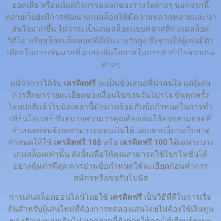
ยอดเสีย หรือแม้แต่กิจกรรมแจกของรางวัลต่างๆ นอกจากนี้
หลายเว็บยังมีการพัฒนาเกมสล็อตให้มีความหลากหลายและน่า
สนใจมากขึ้น ไม่ว่าจะเป็นเกมสล็อตแบบคลาสสิก เกมสล็อต
วิดีโอ หรือสล็อตแจ็คพอตที่มีเงินรางวัลสูง ซึ่งช่วยให้ผู้เล่นมีตัว
เลือกในการเล่นมากขึ้นและเพิ่มโอกาสในการทำกำไรจากเกม
ต่างๆ
แม้ว่าการได้รับ
เครดิตฟรี
จะเป็นข้อเสนอที่น่าสนใจ แต่ผู้เล่น
ควรศึกษารายละเอียดของเงื่อนไขก่อนรับโปรโมชั่นทุกครั้ง
โดยปกติแล้วโบนัสเหล่านี้มักมาพร้อมกับข้อกำหนดในการทำ
เทิร์นโอเวอร์ ซึ่งหมายความว่าคุณต้องเล่นให้ครบตามยอดที่
กำหนดก่อนจึงจะสามารถถอนเงินได้ นอกจากนี้บางเว็บอาจ
กำหนดให้ใช้
เครดิตฟรี 188
หรือ
เครดิตฟรี 100
ได้เฉพาะบาง
เกมสล็อตเท่านั้น ดังนั้นเพื่อให้คุณสามารถใช้โปรโมชั่นได้
อย่างคุ้มค่าที่สุด ควรอ่านข้อกำหนดให้ละเอียดก่อนทำการ
สมัครหรือขอรับโบนัส
การเล่นสล็อตออนไลน์โดยใช้
เครดิตฟรี
เป็นวิธีที่ดีในการเริ่ม
ต้นสำหรับผู้เล่นใหม่ที่ต้องการทดลองเล่นโดยไม่ต้องใช้เงินทุน
ของตัวเองมากเกินไป นอกจากนี้ยังช่วยให้คุณได้เรียนรู้ระบบ