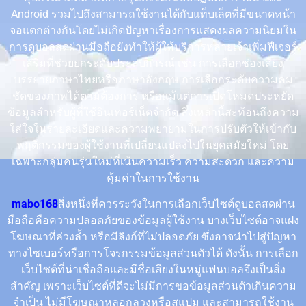
Android รวมไปถึงสามารถใช้งานได้กับแท็บเล็ตที่มีขนาดหน้า
จอแตกต่างกันโดยไม่เกิดปัญหาเรื่องการแสดงผลความนิยมใน
การดูบอลสดผ่านมือถือยังทำให้ผู้ให้บริการหลายเจ้าเพิ่มฟีเจอร์
เสริมที่ช่วยยกระดับประสบการณ์ เช่น การเลือกช่องเสียง
บรรยายภาษาไทยหรือภาษาอังกฤษ การเลือกระดับความคม
ชัดของภาพได้ตามต้องการ หรือแม้แต่การเปิดโหมดประหยัด
ข้อมูลสำหรับผู้ที่ใช้อินเทอร์เน็ตจำกัด สิ่งเหล่านี้สะท้อนถึงความ
ใส่ใจในรายละเอียดและความพยายามในการปรับตัวให้เข้ากับ
พฤติกรรมของผู้ใช้งานที่เปลี่ยนแปลงไปในยุคสมัยใหม่ โดย
เฉพาะกลุ่มคนรุ่นใหม่ที่เน้นความเร็ว ความสะดวก และความ
คุ้มค่าในการใช้งาน
mabo168
สิ่งหนึ่งที่ควรระวังในการเลือกเว็บไซต์ดูบอลสดผ่าน
มือถือคือความปลอดภัยของข้อมูลผู้ใช้งาน บางเว็บไซต์อาจแฝง
โฆษณาที่ล่วงล้ำ หรือมีลิงก์ที่ไม่ปลอดภัย ซึ่งอาจนำไปสู่ปัญหา
ทางไซเบอร์หรือการโจรกรรมข้อมูลส่วนตัวได้ ดังนั้น การเลือก
เว็บไซต์ที่น่าเชื่อถือและมีชื่อเสียงในหมู่แฟนบอลจึงเป็นสิ่ง
สำคัญ เพราะเว็บไซต์ที่ดีจะไม่มีการขอข้อมูลส่วนตัวเกินความ
จำเป็น ไม่มีโฆษณาหลอกลวงหรือสแปม และสามารถใช้งาน