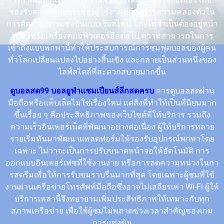
รองรับความต้องการของผู้ใช้งานที่ต้องการความคล่องตัวใน
การติดตามการแข่งขันแบบเรียลไทม์ โดยไม่จำเป็นต้องอยู่หน้า
จอทีวีหรือเครื่องคอมพิวเตอร์อีกต่อไป ความสามารถในการ
เข้าถึงแบบพกพานี้ทำให้ประสบการณ์การชมฟุตบอลของผู้คน
ทั่วโลกเปลี่ยนแปลงไปอย่างสิ้นเชิง และกลายเป็นส่วนหนึ่งของ
ไลฟ์สไตล์ที่สะดวกสบายมากขึ้น
ดูบอลสด99 บอลยูฟ่าแชมเปียนส์ลีกสดครบ
การดูบอลสดผ่าน
มือถือหรือแท็บเล็ตไม่ใช่เรื่องใหม่ แต่สิ่งที่ทำให้เป็นที่นิยมมาก
ขึ้นเรื่อย ๆ คือประสิทธิภาพของเว็บไซต์ที่ให้บริการ รวมถึง
ความเร็วอินเทอร์เน็ตที่พัฒนาอย่างต่อเนื่อง ผู้ให้บริการหลาย
รายเริ่มหันมาพัฒนาแพลตฟอร์มให้รองรับอุปกรณ์พกพาโดย
เฉพาะ ไม่ว่าจะเป็นการปรับขนาดหน้าจอให้อัตโนมัติ การ
ออกแบบอินเทอร์เฟซที่ใช้งานง่าย หรือการลดความหน่วงในกา
รสตรีมเพื่อให้การรับชมราบรื่นมากที่สุด โดยเฉพาะผู้ชมที่ใช้
งานผ่านเครือข่ายโทรศัพท์มือถือซึ่งอาจไม่เสถียรเท่า Wi-Fi ผู้ให้
บริการเหล่านี้จึงพยายามเพิ่มประสิทธิภาพให้เหมาะกับทุก
สภาพเครือข่าย เพื่อให้ผู้ชมไม่พลาดช่วงเวลาสำคัญของเกม
การแข่งขัน