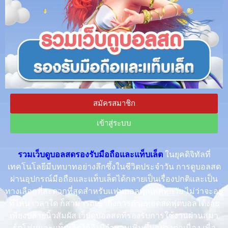
สมัครสมาชิก
เข้าสู่ระบบ
รวมเว็บดูบอลสดรองรับมือถือและแท็บเล็ต
ในยุคดิจิทัลที่
เทคโนโลยีมีบทบาทอย่างลึกซึ้งในชีวิตประจำวัน การดูบอลสด
ผ่านอุปกรณ์มือถือและแท็บเล็ตได้กลายเป็นเรื่องปกติและเป็น
ทางเลือกที่สะดวกที่สุดสำหรับแฟนบอลทุกเพศทุกวัย ไม่ว่าจะอยู่
ที่ไหน เวลาใด ก็สามารถเข้าถึงการถ่ายทอดสดฟุตบอลได้ง่าย
เพียงปลายนิ้วสัมผัส เว็บดูบอลสดที่รองรับการใช้งานผ่านสมา
ร์ตโฟนและแท็บเล็ตได้จึงมีจำนวนเพิ่มขึ้นอย่างต่อเนื่อง เพื่อ