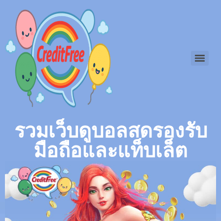
รวมเว็บดูบอลสดรองรับ
มือถือและแท็บเล็ต