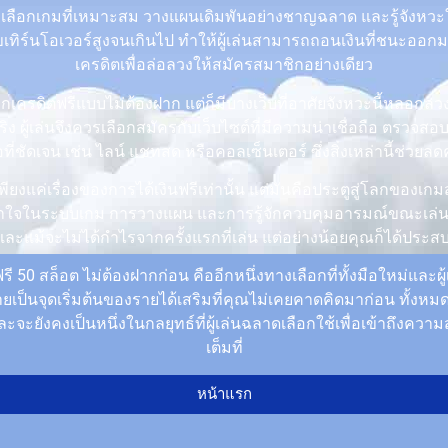
่ถ้าเลือกเกมที่เหมาะสม วางแผนเดิมพันอย่างชาญฉลาด และรู้จังห
อนไขเทิร์นโอเวอร์สูงจนเกินไป ทำให้ผู้เล่นสามารถถอนเงินที่ชนะออกมา
เครดิตเพื่อล่อลวงให้สมัครสมาชิกอย่างเดียว
กเครดิตฟรีแบบไม่ต้องฝาก แต่ก็มีบางเว็บที่อาศัยจังหวะนี้หลอกลวงผู้
ิง ผู้เล่นจึงควรเลือกสมัครกับเว็บไซต์ที่มีความน่าเชื่อถือ ตรวจส
ที่ชัดเจน เช่น ไลน์ แชทสด หรือคอลเซ็นเตอร์ ซึ่งสิ่งเหล่านี้ช่
เพียงแค่เรื่องของการได้เงินฟรีเท่านั้น แต่มันคือประตูสู่โลกของเ
ามเข้าใจในระบบเกม การวางแผน และการรู้จักควบคุมอารมณ์ขณะเล่น 
และแม้จะไม่ได้กำไรจากครั้งแรกที่เล่น แต่อย่างน้อยคุณก็ได้ประสบ
ฟรี 50 สล็อต ไม่ต้องฝากก่อน คืออีกหนึ่งทางเลือกที่ทั้งมือใหม่แ
ยเป็นจุดเริ่มต้นของรายได้เสริมที่คุณไม่เคยคาดคิดมาก่อน ทั้งหม
ละจะยังคงเป็นหนึ่งในกลยุทธ์ที่ผู้เล่นฉลาดเลือกใช้เพื่อเข้าถึง
เต็มที่
หน้าแรก