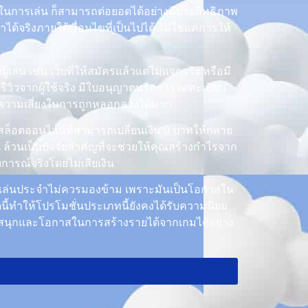
วะในการเล่น ก็สามารถต่อยอดได้อย่างมีประสิทธิภาพ
ได้จริงภายใต้เงื่อนไขที่เป็นไปได้ ไม่ใช่แค่การให้
เล่น เช่น เว็บที่ให้สมัครแล้วแต่ไม่แจกจริง หรือมี
อบรีวิวจากผู้ใช้จริง มีใบอนุญาตหรือการจดทะเบียน
วยลดความเสี่ยงในการถูกหลอกลวงได้มาก
กมสล็อตออนไลน์ที่สามารถเปลี่ยนเงิน 0 บาทให้กลาย
ล้วนเป็นปัจจัยสำคัญที่จะช่วยให้คุณสร้างกำไรจาก
การณ์จริงโดยไม่เสียเงิน
ละผู้เล่นประจำไม่ควรมองข้าม เพราะมันเป็นโอกาสใน
ดนี้ทำให้โปรโมชั่นประเภทนี้ยังคงได้รับความนิยม
ความสนุกและโอกาสในการสร้างรายได้จากเกมได้อย่าง