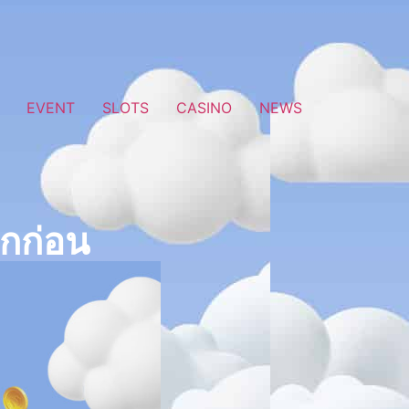
EVENT
SLOTS
CASINO
NEWS
ากก่อน