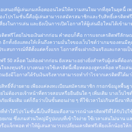
ข้อเสนอที่ผู้เล่นเกมสล็อตออนไลน์ให้ความสนใจมากที่สุดในยุคนี้ 
งโปรโมชั่นนี้คือผู้เล่นสามารถสมัครสมาชิกและรับสิทธิ์เครดิตฟรี
เสี่ยงในการเล่น และยังเป็นการเปิดโอกาสให้ผู้เล่นมือใหม่ได้เข้า
ิตฟรีโดยไม่ขอเงินฝากก่อน คำตอบก็คือ การแจกเครดิตฟรีลักษณะน
ก อีกทั้งยังแสดงให้เห็นถึงความมั่นใจของเว็บไซต์ว่าเกมของตนมีคุณ
ระสบการณ์ที่ดีตั้งแต่ครั้งแรก โอกาสที่จะฝากเงินจริงและกลายเป็น
ตฟรี 50 สล็อต ไม่ต้องฝากก่อน ยังเหมาะอย่างยิ่งสำหรับผู้เล่นท
งทุนจริง บางคนอาจใช้เครดิตนี้เพื่อทดลองสูตรสล็อต หรือเล่นเกม
 แถมยังมีโอกาสได้รับเงินจริงหากสามารถทำกำไรจากเครดิตที่ได้มาไ
สิทธิ์ที่ง่ายดาย เพียงแค่ลงทะเบียนสมัครสมาชิก กรอกข้อมูลพื้นฐาน
ม่ต้องรอเจ้าหน้าที่ตรวจสอบหรือยืนยันใด ๆ เพิ่มเติม บางเว็บไซ
ัยเพิ่มเติม แต่ก็ถือว่าเป็นขั้นตอนง่าย ๆ ที่ใช้เวลาไม่เกินหนึ่งนาทีเท
งที่ทำให้โปรโมชั่นนี้เป็นที่นิยมคือสามารถนำเครดิตฟรีที่ได้รับไปใ
ร้อยเกม ซึ่งเกมส่วนใหญ่มีรูปแบบที่เข้าใจง่าย ใช้เวลาเล่นไม่นาน 
อแจ็กพอต ทำให้ผู้เล่นสามารถเปลี่ยนเครดิตฟรีเพียงเล็กน้อยให้ก