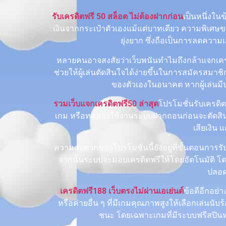
รับเครดิตฟรี 50 สล็อต ไม่ต้องฝากก่อน
เป็นหนึ่งใน
เงินจากกระเป๋าตัวเองแม้แต่บาทเดียว ความพิเศษขอ
ยุ่งยาก ซึ่งถือเป็นการลดความ
หลายคนอาจสงสัยว่าเว็บพนันทำไมถึงกล้าแจกเครด
ช่วยให้ผู้เล่นตัดสินใจได้ง่ายขึ้นในการสมัครสมาชิ
ของตัวเองในอนาคต หากผู้เล่นมีป
รวมเว็บแจกเครดิตฟรี50 ล่าสุด
โปรโมชั่นรับเครดิ
เกม หรือทดลองใช้งานระบบฝากถอนก่อนจะตัดสินใจล
เสียเงิน
ความสะดวกของโปรโมชั่นนี้ยังอยู่ที่ขั้นตอนการรับ
จากนั้นระบบจะมอบเครดิตฟรีให้โดยอัตโนมัติ โดยไ
ปลอดภ
เครดิตฟรี188 เว็บตรงไม่ผ่านเอเย่นต์
ข้อดีอีกอย่า
หรือค่ายอื่น ๆ ที่มีเกมคุณภาพสูงให้เลือกเล่นนับ
ชนะ โดยเฉพาะเกมที่มีระบบฟรีสปินหรื