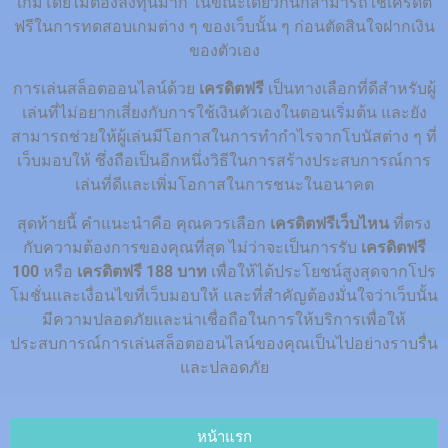
เกมโดยไม่ต้องลงทุนมาก ในขณะเดียวกันก็สามารถใช้เครดิต
ฟรีในการทดสอบเกมต่าง ๆ ของเว็บนั้น ๆ ก่อนตัดสินใจฝากเงิน
ของตัวเอง
การเล่นสล็อตออนไลน์ด้วย
เครดิตฟรี
เป็นทางเลือกที่ดีสำหรับผู้
เล่นที่ไม่อยากเสี่ยงกับการใช้เงินตัวเองในตอนเริ่มต้น และยัง
สามารถช่วยให้ผู้เล่นมีโอกาสในการทำกำไรจากโบนัสต่าง ๆ ที่
เว็บมอบให้ ซึ่งถือเป็นอีกหนึ่งวิธีในการสร้างประสบการณ์การ
เล่นที่ดีและเพิ่มโอกาสในการชนะในอนาคต
สุดท้ายนี้ คำแนะนำคือ คุณควรเลือก
เครดิตฟรีเว็บไหน
ที่ตรง
กับความต้องการของคุณที่สุด ไม่ว่าจะเป็นการรับ
เครดิตฟรี
100
หรือ
เครดิตฟรี 188 บาท
เพื่อให้ได้ประโยชน์สูงสุดจากโปร
โมชั่นและเงื่อนไขที่เว็บมอบให้ และที่สำคัญต้องมั่นใจว่าเว็บนั้น
มีความปลอดภัยและน่าเชื่อถือในการให้บริการเพื่อให้
ประสบการณ์การเล่นสล็อตออนไลน์ของคุณเป็นไปอย่างราบรื่น
และปลอดภัย
หน้าแรก