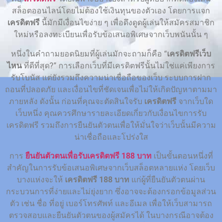
สล็อตออนไลน์โดยไม่ต้องใช้เงินทุนของตัวเอง โดยการแจก
เครดิตฟรี
นี้มักมีเงื่อนไขง่าย ๆ เพื่อดึงดูดผู้เล่นให้สมัครสมาชิก
ใหม่หรือลงทะเบียนเพื่อรับข้อเสนอพิเศษจากเว็บพนันนั้น ๆ
หนึ่งในคำถามยอดนิยมที่ผู้เล่นมักจะถามก็คือ “
เครดิตฟรีเว็บ
ไหน
ที่ดีที่สุด?” การเลือกเว็บที่มีเครดิตฟรีนั้นไม่ใช่แค่เพียงการ
รับโบนัส แต่ยังรวมถึงความน่าเชื่อถือของเว็บ ระบบการฝาก
ถอนที่ปลอดภัย และเงื่อนไขที่ชัดเจนเพื่อไม่ให้เกิดปัญหาตามมา
ภายหลัง ดังนั้น ก่อนที่คุณจะตัดสินใจรับ
เครดิตฟรี
จากเว็บใด
เว็บหนึ่ง คุณควรศึกษารายละเอียดเกี่ยวกับเงื่อนไขการรับ
เครดิตฟรี รวมถึงการยืนยันตัวตนเพื่อให้มั่นใจว่าเว็บนั้นมีความ
น่าเชื่อถือและโปร่งใส
การ
ยืนยันตัวตนเพื่อรับเครดิตฟรี 188 บาท
เป็นขั้นตอนหนึ่งที่
สำคัญในการรับข้อเสนอพิเศษจากเว็บสล็อตหลายแห่ง โดยเว็บ
บางแห่งจะให้
เครดิตฟรี 188 บาท
แก่ผู้ที่ยืนยันตัวตนผ่าน
กระบวนการที่ง่ายและไม่ยุ่งยาก ซึ่งอาจจะต้องกรอกข้อมูลส่วน
ตัว เช่น ชื่อ ที่อยู่ เบอร์โทรศัพท์ และอีเมล เพื่อให้เว็บสามารถ
ตรวจสอบและยืนยันตัวตนของผู้สมัครได้ ในบางกรณีอาจต้อง