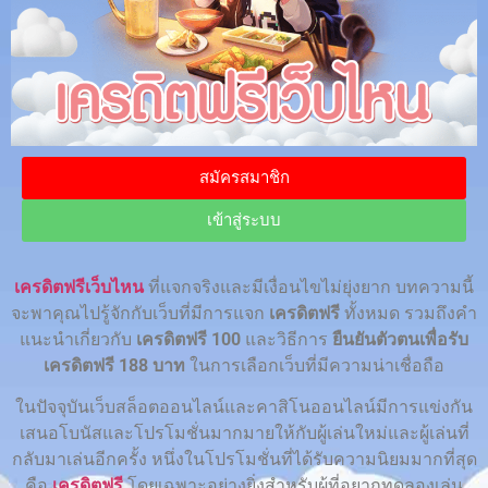
สมัครสมาชิก
เข้าสู่ระบบ
เครดิตฟรีเว็บไหน
ที่แจกจริงและมีเงื่อนไขไม่ยุ่งยาก บทความนี้
จะพาคุณไปรู้จักกับเว็บที่มีการแจก
เครดิตฟรี
ทั้งหมด รวมถึงคำ
แนะนำเกี่ยวกับ
เครดิตฟรี 100
และวิธีการ
ยืนยันตัวตนเพื่อรับ
เครดิตฟรี 188 บาท
ในการเลือกเว็บที่มีความน่าเชื่อถือ
ในปัจจุบันเว็บสล็อตออนไลน์และคาสิโนออนไลน์มีการแข่งกัน
เสนอโบนัสและโปรโมชั่นมากมายให้กับผู้เล่นใหม่และผู้เล่นที่
กลับมาเล่นอีกครั้ง หนึ่งในโปรโมชั่นที่ได้รับความนิยมมากที่สุด
คือ
เครดิตฟรี
โดยเฉพาะอย่างยิ่งสำหรับผู้ที่อยากทดลองเล่น