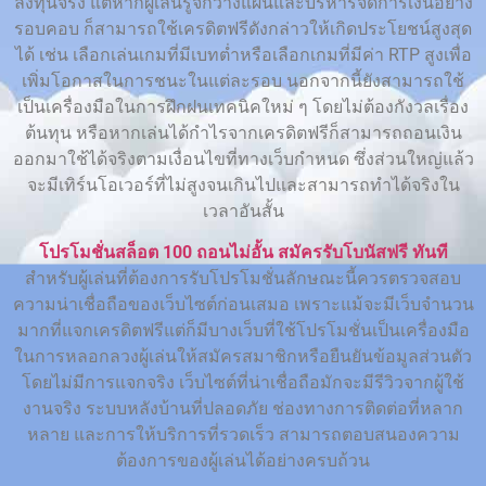
ลงทุนจริง แต่หากผู้เล่นรู้จักวางแผนและบริหารจัดการเงินอย่าง
รอบคอบ ก็สามารถใช้เครดิตฟรีดังกล่าวให้เกิดประโยชน์สูงสุด
ได้ เช่น เลือกเล่นเกมที่มีเบทต่ำหรือเลือกเกมที่มีค่า RTP สูงเพื่อ
เพิ่มโอกาสในการชนะในแต่ละรอบ นอกจากนี้ยังสามารถใช้
เป็นเครื่องมือในการฝึกฝนเทคนิคใหม่ ๆ โดยไม่ต้องกังวลเรื่อง
ต้นทุน หรือหากเล่นได้กำไรจากเครดิตฟรีก็สามารถถอนเงิน
ออกมาใช้ได้จริงตามเงื่อนไขที่ทางเว็บกำหนด ซึ่งส่วนใหญ่แล้ว
จะมีเทิร์นโอเวอร์ที่ไม่สูงจนเกินไปและสามารถทำได้จริงใน
เวลาอันสั้น
โปรโมชั่นสล็อต 100 ถอนไม่อั้น สมัครรับโบนัสฟรี ทันที
สำหรับผู้เล่นที่ต้องการรับโปรโมชั่นลักษณะนี้ควรตรวจสอบ
ความน่าเชื่อถือของเว็บไซต์ก่อนเสมอ เพราะแม้จะมีเว็บจำนวน
มากที่แจกเครดิตฟรีแต่ก็มีบางเว็บที่ใช้โปรโมชั่นเป็นเครื่องมือ
ในการหลอกลวงผู้เล่นให้สมัครสมาชิกหรือยืนยันข้อมูลส่วนตัว
โดยไม่มีการแจกจริง เว็บไซต์ที่น่าเชื่อถือมักจะมีรีวิวจากผู้ใช้
งานจริง ระบบหลังบ้านที่ปลอดภัย ช่องทางการติดต่อที่หลาก
หลาย และการให้บริการที่รวดเร็ว สามารถตอบสนองความ
ต้องการของผู้เล่นได้อย่างครบถ้วน