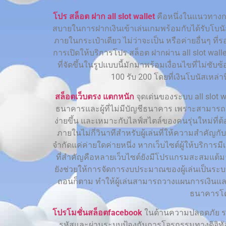
โปร สล็อต ฝาก all slot wallet
คือหนึ่งในแนวทางก
สบายในการฝากเงินเข้าเล่นเกมพร้อมกับได้รับโบนัส
ภายในกระเป๋าเดียว ไม่ว่าจะเป็น หรือค่ายอื่นๆ ท
การเปิดให้บริการโปร สล็อต ฝากผ่าน all slot wa
ที่จัดขึ้นในรูปแบบนี้มักมาพร้อมเงื่อนไขที่ไม่ซ
100 รับ 200 โดยที่เงินโบนัสเหล่
สล็อตเว็บตรง แตกหนัก
จุดเด่นของระบบ all slot w
ธนาคารและผู้ที่ไม่มีบัญชีธนาคาร เพราะสามารถเติ
ง่ายขึ้น และเหมาะกับไลฟ์สไตล์ของคนรุ่นใหม่ท
ภายในไม่กี่วินาทีสำหรับผู้เล่นที่ให้ความสำคัญกั
จำกัดแค่ค่ายใดค่ายหนึ่ง หากเว็บไซต์ผู้ให้บริการ
ที่สำคัญคือหลายเว็บไซต์ยังมีโปรแกรมสะสมแต้มจ
ยังช่วยให้การจัดการงบประมาณของผู้เล่นเป็นระบ
ถอนก็ตาม ทำให้ผู้เล่นสามารถวางแผนการเงินและค
ธนาคารโดย
โปรโมชั่นสล็อตfacebook
ในด้านความปลอดภัย ระบบ
รหัสและผ่านระบบป้องกันการโจรกรรมทางดิจิทัล