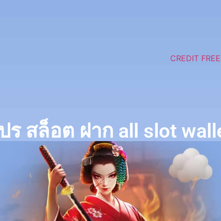
CREDIT FREE
ปร สล็อต ฝาก all slot wall