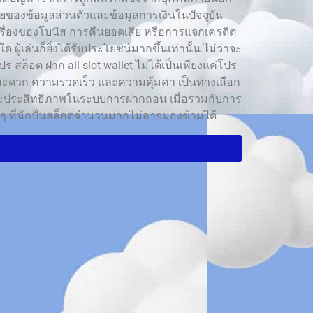
ภัยของข้อมูลส่วนตัวและข้อมูลการเงินในปัจจุบัน
ในเรื่องของโบนัส การคืนยอดเสีย หรือการแจกเครดิต
 ผู้เล่นก็ยิ่งได้รับประโยชน์มากขึ้นเท่านั้น ไม่ว่าจะ
ร สล็อต ฝาก all slot wallet ไม่ได้เป็นเพียงแค่โปร
ามสะดวก ความรวดเร็ว และความคุ้มค่า เป็นทางเลือก
ถียรและประสิทธิภาพในระบบการฝากถอน เมื่อรวมกับการ
นๆ ที่นักปั่นสล็อตจำนวนมากไม่อาจมองข้ามได้