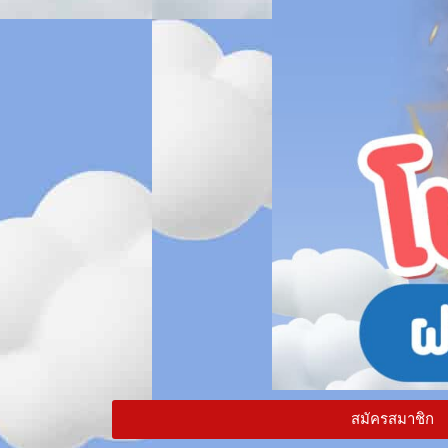
สมัครสมาชิก