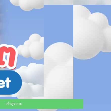
เข้าสู่ระบบ