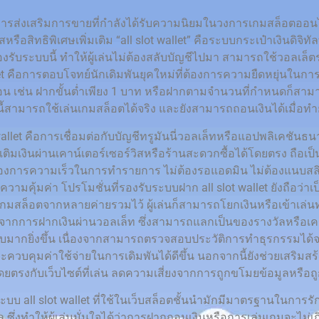
ารส่งเสริมการขายที่กำลังได้รับความนิยมในวงการเกมสล็อตออนไ
หรือสิทธิพิเศษเพิ่มเติม “all slot wallet” คือระบบกระเป๋าเงินดิ
ี่รองรับระบบนี้ ทำให้ผู้เล่นไม่ต้องสลับบัญชีไปมา สามารถใช้วอล
llet คือการตอบโจทย์นักเดิมพันยุคใหม่ที่ต้องการความยืดหยุ่นใน
ับซ้อน เช่น ฝากขั้นต่ำเพียง 1 บาท หรือฝากตามจำนวนที่กำหนดก็สามา
านี้สามารถใช้เล่นเกมสล็อตได้จริง และยังสามารถถอนเงินได้เมื่อ
allet คือการเชื่อมต่อกับบัญชีทรูมันนี่วอลเล็ทหรือแอปพลิเคชันธนาคา
มเงินผ่านเคาน์เตอร์เซอร์วิสหรือร้านสะดวกซื้อได้โดยตรง ถือเป็นก
ี่ต้องการความเร็วในการทำรายการ ไม่ต้องรอแอดมิน ไม่ต้องแนบ
บความคุ้มค่า โปรโมชั่นที่รองรับระบบฝาก all slot wallet ยังถือว่า
มีเกมสล็อตจากหลายค่ายรวมไว้ ผู้เล่นก็สามารถโยกเงินหรือเข้าเล่
ากการฝากเงินผ่านวอลเล็ท ซึ่งสามารถแลกเป็นของรางวัลหรือเครดิ
บมากยิ่งขึ้น เนื่องจากสามารถตรวจสอบประวัติการทำธุรกรรมได้
วบคุมค่าใช้จ่ายในการเดิมพันได้ดีขึ้น นอกจากนี้ยังช่วยเสริมสร
ตรงกับเว็บไซต์ที่เล่น ลดความเสี่ยงจากการถูกขโมยข้อมูลหรือถ
 all slot wallet ที่ใช้ในเว็บสล็อตชั้นนำมักมีมาตรฐานในการรั
 ซึ่งทำให้ผู้เล่นมั่นใจได้ว่าการฝากถอนเงินหรือการเล่นเกมจ