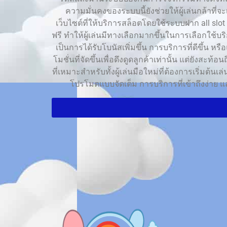
ความมั่นคงของระบบนี้ยังช่วยให้ผู้เล่นกล้าที่
เว็บไซต์ที่ให้บริการสล็อตโดยใช้ระบบฝาก all slo
ฟรี ทำให้ผู้เล่นมีทางเลือกมากขึ้นในการเลือกใช้บริกา
เป็นการได้รับโบนัสเพิ่มขึ้น การบริการที่ดีขึ้น ห
โมชั่นที่จัดขึ้นเพื่อดึงดูดลูกค้าเท่านั้น แต่ย
ที่เหมาะสำหรับทั้งผู้เล่นมือใหม่ที่ต้องการเริ่ม
โปรโมตแบบจัดเต็ม การบริการที่เข้าถึงง่าย 