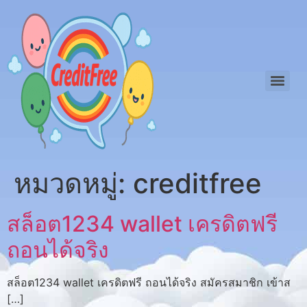
หมวดหมู่:
creditfree
สล็อต1234 wallet เครดิตฟรี
ถอนได้จริง
สล็อต1234 wallet เครดิตฟรี ถอนได้จริง สมัครสมาชิก เข้าส
[…]