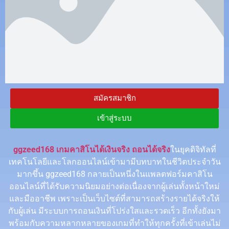
สมัครสมาชิก
เข้าสู่ระบบ
ggzeed168 เกมคาสิโนได้เงินจริง ถอนได้จริง
ในยุคดิจิทัลที่
เทคโนโลยีและโลกออนไลน์เข้ามามีบทบาทในชีวิตประจำวัน
มากขึ้น ggzeed168 กลายเป็นหนึ่งในแพลตฟอร์มคาสิโน
ออนไลน์ที่ได้รับความนิยมอย่างต่อเนื่องจากผู้เล่นทั้งหน้าใหม่
และมืออาชีพ เพราะเป็นเว็บไซต์ที่สามารถสร้างรายได้จริงให้
กับผู้เล่น มีระบบการถอนเงินที่โปร่งใสและรวดเร็ว อีกทั้งยังมา
พร้อมกับความหลากหลายของเกมที่ทำให้ทุกครั้งที่เข้าเล่นไม่