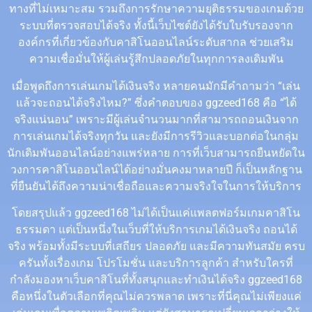
ทางที่ไม่เหมาะสม รวมถึงการรักษาความยุติธรรมของเกมด้วย
ระบบที่ตรวจสอบได้จริง ทั้งนี้เว็บไซต์ยังได้รับใบรับรองจาก
องค์กรที่เกี่ยวข้องกับคาสิโนออนไลน์ระดับสากล ช่วยเสริม
ความเชื่อมั่นให้ผู้เล่นรู้สึกปลอดภัยในทุกการลงเดิมพัน
เมื่อพูดถึงการเล่นเกมได้เงินจริง หลายคนมักมีคำถามว่า “เล่น
แล้วจะถอนได้จริงไหม?” ซึ่งคำตอบของ ggzeed168 คือ “ได้
จริงแน่นอน” เพราะมีผู้เล่นจำนวนมากที่สามารถถอนเงินจาก
การเล่นเกมได้จริงทุกวัน และยังมีการรีวิวและบอกต่อในกลุ่ม
นักเดิมพันออนไลน์อย่างแพร่หลาย การที่เว็บสามารถยืนหยัดใน
วงการคาสิโนออนไลน์ได้อย่างมั่นคงมาหลายปี ก็เป็นหลักฐาน
ที่ยืนยันได้ถึงความน่าเชื่อถือและความจริงใจในการให้บริการ
โดยสรุปแล้ว ggzeed168 ไม่ได้เป็นแค่แพลตฟอร์มเกมคาสิโน
ธรรมดา แต่เป็นหนึ่งในเว็บที่ให้บริการเกมได้เงินจริง ถอนได้
จริง พร้อมทั้งมีระบบที่เสถียร ปลอดภัย และมีความทันสมัย ครบ
ครันทั้งเรื่องเกม โปรโมชั่น และบริการลูกค้า สำหรับใครที่
กำลังมองหาเว็บคาสิโนที่ทั้งสนุกและทำเงินได้จริง ggzeed168
คือหนึ่งในตัวเลือกที่คุณไม่ควรพลาด เพราะที่นี่คุณไม่เพียงแค่