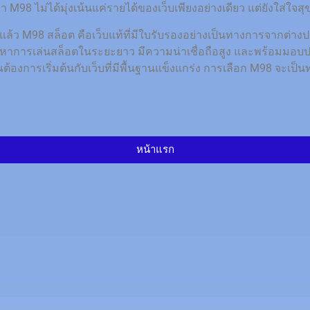
่า M98 ไม่ได้มุ่งเน้นแค่รายได้ของเว็บเพียงอย่างเดียว แต่ยังใส่ใ
แล้ว M98 สล็อต คือเว็บแท้ที่มีใบรับรองอย่างเป็นทางการจากต่
ี่มองหาการเล่นสล็อตในระยะยาว มีความน่าเชื่อถือสูง และพร้อมม
้องการเริ่มต้นกับเว็บที่มีพื้นฐานแข็งแกร่ง การเลือก M98 จะเป็นทา
หน้าแรก