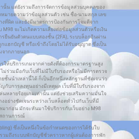
นั้น แต่ยังรวมถึงการจัดการข้อมูลส่วนบุคคลของ
งหมายความว่าข้อมูลส่วนตัว เช่น ชื่อ-นามสกุล เลข
างที่ผิด และยังมีมาตรการป้องกันการโจมตีจาก
 M98 จะไม่เกิดความเสี่ยงต่อข้อมูลส่วนตัวหรือเงิน
รยืนยันตัวตนแบบสองชั้น (2FA), ระบบล็อกอินผ่าน
ูกแฮกบัญชี หรือเข้าถึงโดยไม่ได้รับอนุญาต ซึ่งเป็น
บคุมจากภายนอก
การให้บริการเกมจากค่ายดังที่ต้องการมาตรฐานสูง
ไม่ร่วมมือกับเว็บที่ไม่มีใบรับรองหรือไม่มีการตรวจ
นนำเหล่านี้ได้ ก็เป็นอีกหนึ่งหลักฐานที่ชัดเจนว่า
คัญกับการลงทุนอย่างมีเหตุผล เว็บที่มีใบรับรองจาก
ล่นหลายร้อยเกมเท่านั้น แต่ยังช่วยเสริมความมั่นใจ
งอย่างชัดเจนระหว่างเว็บสล็อตทั่วไปกับเว็บที่มี
ลมาก่อน มักจะหันมาใช้บริการกับเว็บอย่าง M98
ุกสถานการณ์
ling) ซึ่งเป็นหนึ่งในข้อกำหนดของการได้รับใบ
ป รวมถึงระบบพักบัญชีชั่วคราวหากผู้เล่นต้องการพัก