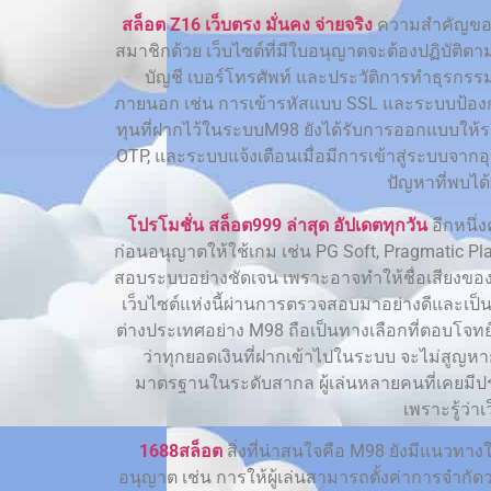
สล็อต Z16 เว็บตรง มั่นคง จ่ายจริง
ความสำคัญของใ
สมาชิกด้วย เว็บไซต์ที่มีใบอนุญาตจะต้องปฏิบัติต
บัญชี เบอร์โทรศัพท์ และประวัติการทำธุรกรร
ภายนอก เช่น การเข้ารหัสแบบ SSL และระบบป้องกัน D
ทุนที่ฝากไว้ในระบบM98 ยังได้รับการออกแบบให้ร
OTP, และระบบแจ้งเตือนเมื่อมีการเข้าสู่ระบบจากอุป
ปัญหาที่พบได
โปรโมชั่น สล็อต999 ล่าสุด อัปเดตทุกวัน
อีกหนึ่
ก่อนอนุญาตให้ใช้เกม เช่น PG Soft, Pragmatic Play
สอบระบบอย่างชัดเจน เพราะอาจทำให้ชื่อเสียงของค่า
เว็บไซต์แห่งนี้ผ่านการตรวจสอบมาอย่างดีและเป็นเว
ต่างประเทศอย่าง M98 ถือเป็นทางเลือกที่ตอบโจทย์ไ
ว่าทุกยอดเงินที่ฝากเข้าไปในระบบ จะไม่สูญหายหร
มาตรฐานในระดับสากล ผู้เล่นหลายคนที่เคยมีปร
เพราะรู้ว่
1688สล็อต
สิ่งที่น่าสนใจคือ M98 ยังมีแนวทา
อนุญาต เช่น การให้ผู้เล่นสามารถตั้งค่าการจำกัดว