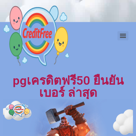
pgเครดิตฟรี50 ยืนยัน
เบอร์ ล่าสุด