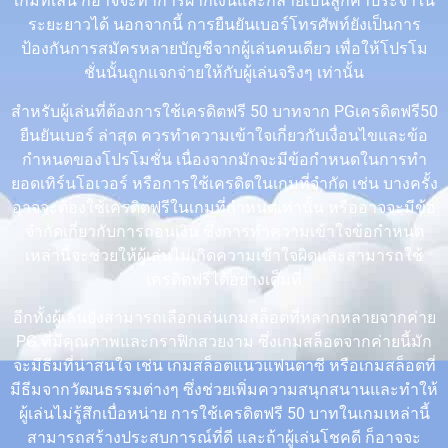
เกมที่เล่น ก็อาจจะทำการฝากเงินและกลายเป็นลูกค้าประจำใน
ระยะยาวได้ นอกจากนี้ การยืนยันเบอร์โทรศัพท์ยังเป็นการ
ป้องกันการสมัครหลายบัญชีจากผู้เล่นคนเดียว เพื่อให้โปรโม
ชั่นนั้นถูกแจกจ่ายให้กับผู้เล่นจริงๆ เท่านั้น
สำหรับผู้เล่นที่ต้องการใช้เครดิตฟรี 50 บาทจาก PGเครดิตฟรี50
ยืนยันเบอร์ ล่าสุด ควรทำความเข้าใจเกี่ยวกับเงื่อนไขและข้อ
กำหนดของโปรโมชั่น เนื่องจากมักจะมีข้อกำหนดในการทำ
ยอดเทิร์นโอเวอร์ หรือการใช้เครดิตในเกมที่จำกัด เช่น บางครั้ง
อาจจะต้องใช้เครดิตฟรีในเกมที่กำหนดเท่านั้น หรืออาจจะมีข้อ
จำกัดเกี่ยวกับการถอนเงิน ซึ่งการทำความเข้าใจข้อกำหนด
เหล่านี้จะช่วยให้ผู้เล่นไม่เกิดความเข้าใจผิดและสามารถใช้
เครดิตฟรีได้อย่างเต็มที่
อีกทั้งผู้เล่นยังสามารถเลือกเล่นเกมสล็อตที่หลากหลายจากค่าย
PG ที่มีคุณภาพและกราฟิกสวยงาม ซึ่งเกมสล็อตจากค่ายนี้มัก
จะมีธีมที่น่าสนใจ เช่น เกมสล็อตแนวแฟนตาซี หรือเกมสล็อตที่
มีธีมจากวัฒนธรรมต่างๆ ซึ่งช่วยเพิ่มความสนุกสนานและทำให้
ผู้เล่นไม่รู้สึกเบื่อหน่าย การใช้เครดิตฟรี 50 บาทในเกมเหล่านี้
สามารถสร้างประสบการณ์ที่ดี และถ้าผู้เล่นโชคดี ก็อาจจะ