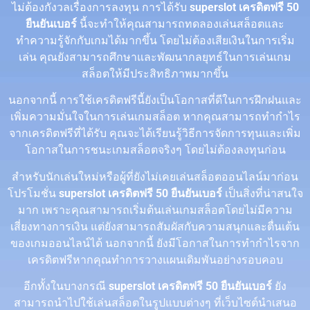
ไม่ต้องกังวลเรื่องการลงทุน การได้รับ
superslot เครดิตฟรี 50
ยืนยันเบอร์
นี้จะทำให้คุณสามารถทดลองเล่นสล็อตและ
ทำความรู้จักกับเกมได้มากขึ้น โดยไม่ต้องเสียเงินในการเริ่ม
เล่น คุณยังสามารถศึกษาและพัฒนากลยุทธ์ในการเล่นเกม
สล็อตให้มีประสิทธิภาพมากขึ้น
นอกจากนี้ การใช้เครดิตฟรีนี้ยังเป็นโอกาสที่ดีในการฝึกฝนและ
เพิ่มความมั่นใจในการเล่นเกมสล็อต หากคุณสามารถทำกำไร
จากเครดิตฟรีที่ได้รับ คุณจะได้เรียนรู้วิธีการจัดการทุนและเพิ่ม
โอกาสในการชนะเกมสล็อตจริงๆ โดยไม่ต้องลงทุนก่อน
สำหรับนักเล่นใหม่หรือผู้ที่ยังไม่เคยเล่นสล็อตออนไลน์มาก่อน
โปรโมชั่น
superslot เครดิตฟรี 50 ยืนยันเบอร์
เป็นสิ่งที่น่าสนใจ
มาก เพราะคุณสามารถเริ่มต้นเล่นเกมสล็อตโดยไม่มีความ
เสี่ยงทางการเงิน แต่ยังสามารถสัมผัสกับความสนุกและตื่นเต้น
ของเกมออนไลน์ได้ นอกจากนี้ ยังมีโอกาสในการทำกำไรจาก
เครดิตฟรีหากคุณทำการวางแผนเดิมพันอย่างรอบคอบ
อีกทั้งในบางกรณี
superslot เครดิตฟรี 50 ยืนยันเบอร์
ยัง
สามารถนำไปใช้เล่นสล็อตในรูปแบบต่างๆ ที่เว็บไซต์นำเสนอ