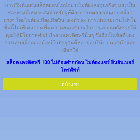
การเริ่มต้นเล่นสล็อตออนไลน์อย่างไม่ต้องลงทุนจริงๆ และเป็น
ช่องทางที่เหมาะสมสำหรับผู้ที่ต้องการทดลองเล่นเกมสล็อต
ต่างๆ โดยไม่ต้องเสี่ยงเสียเงินของตัวเอง การเล่นเกมผ่านโปรโม
ชั่นนี้ไม่เพียงแต่จะเพิ่มความสนุกสนานในการเล่น แต่ยังช่วยให้
คุณได้มีโอกาสทำกำไรจากเครดิตฟรีนั้นๆ ซึ่งถือเป็นข้อดีของ
การเล่นสล็อตออนไลน์ในปัจจุบันที่หลายคนให้ความสนใจและ
เลือกใช้
สล็อต เครดิตฟรี 100 ไม่ต้องฝากก่อน ไม่ต้องแชร์ ยืนยันเบอร์
โทรศัพท์
หน้าแรก