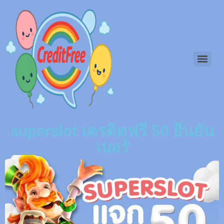
superslot เครดิตฟรี 50 ยืนยัน
เบอร์