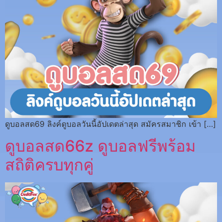
ดูบอลสด69 ลิงค์ดูบอลวันนี้อัปเดตล่าสุด สมัครสมาชิก เข้า […]
ดูบอลสด66z ดูบอลฟรีพร้อม
สถิติครบทุกคู่