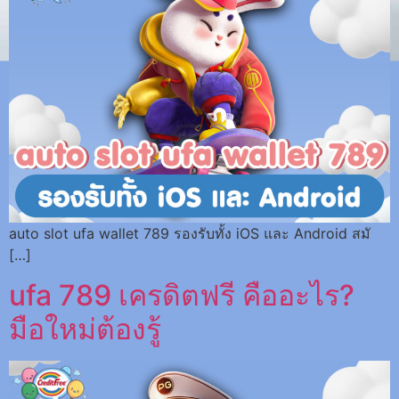
auto slot ufa wallet 789 รองรับทั้ง iOS และ Android สมั
[…]
ufa 789 เครดิตฟรี คืออะไร?
มือใหม่ต้องรู้