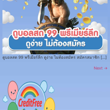
ดูบอลสด 99 พรีเมียร์ลีก ดูง่าย ไม่ต้องสมัคร สมัครสมาชิก […]
Next
→