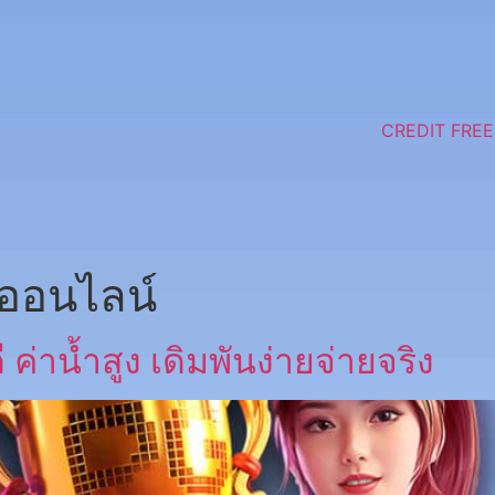
CREDIT FREE
ออนไลน์
าน้ำสูง เดิมพันง่ายจ่ายจริง