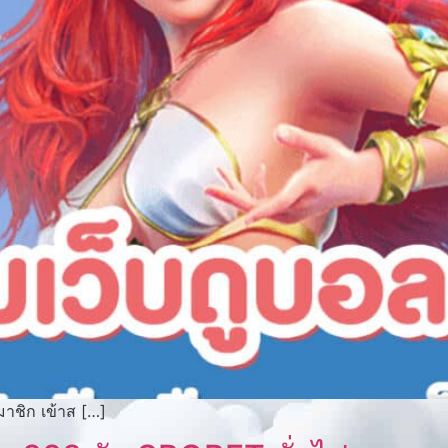
าชิก เข้าส […]