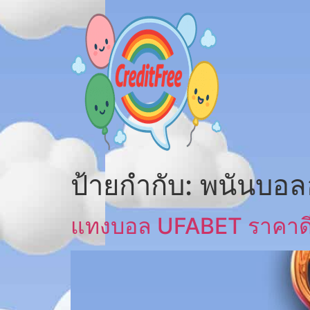
ป้ายกำกับ:
พนันบอล
แทงบอล UFABET ราคาดี ค่