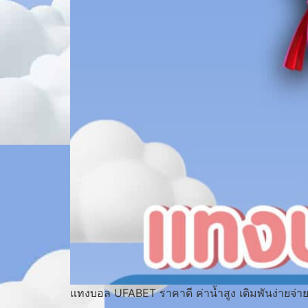
แทงบอล UFABET ราคาดี ค่าน้ำสูง เดิมพันง่ายจ่าย