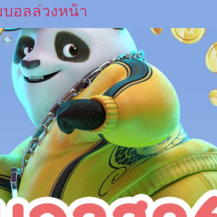
บอลล่วงหน้า