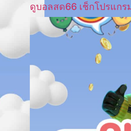
ดูบอลสด66 เช็กโปรแกรม