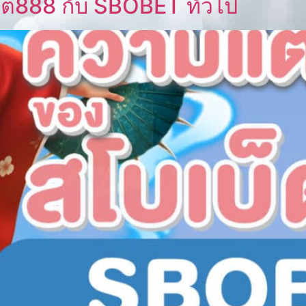
ต888 กับ SBOBET ทั่วไป