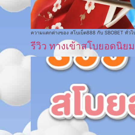
ความแตกต่างของ สโบเบ็ต888 กับ SBOBET ทั่วไ
รีวิว ทางเข้าสโบยอดนิย