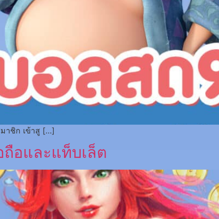
าชิก เข้าสู […]
อถือและแท็บเล็ต