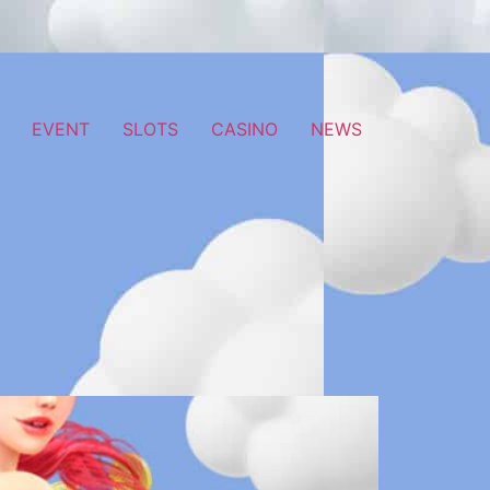
EVENT
SLOTS
CASINO
NEWS