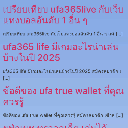
เปรียบเทียบ ufa365live กับเว็บ
แทงบอลอันดับ 1 อื่น ๆ
เปรียบเทียบ ufa365live กับเว็บแทงบอลอันดับ 1 อื่น ๆ สมั […]
ufa365 life มีเกมอะไรน่าเล่น
บ้างในปี 2025
ufa365 life มีเกมอะไรน่าเล่นบ้างในปี 2025 สมัครสมาชิก เ
[…]
ข้อดีของ ufa true wallet ที่คุณ
ควรรู้
ข้อดีของ ufa true wallet ที่คุณควรรู้ สมัครสมาชิก เข้าส […]