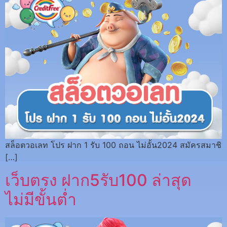
สล็อตวอเลท โปร ฝาก 1 รับ 100 ถอน ไม่อั้น2024 สมัครสมาชิ
[…]
เว็บตรง ฝาก5รับ100 ล่าสุด
ไม่มีขั้นต่ำ