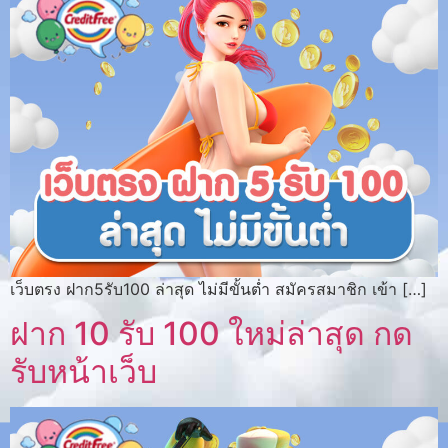
เว็บตรง ฝาก5รับ100 ล่าสุด ไม่มีขั้นต่ำ สมัครสมาชิก เข้า […]
ฝาก 10 รับ 100 ใหม่ล่าสุด กด
รับหน้าเว็บ