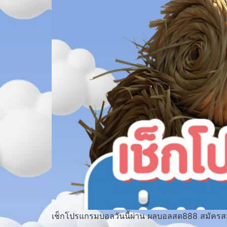
เช็กโปรแกรมบอลวันนี้ผ่าน ผลบอลสด888 สมัครสมา