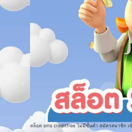
สล็อต sms creditfree ไม่มีขั้นต่ำ สมัครสมาชิก เข้