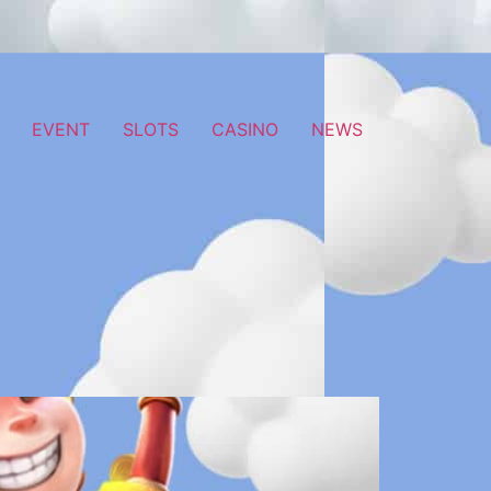
EVENT
SLOTS
CASINO
NEWS