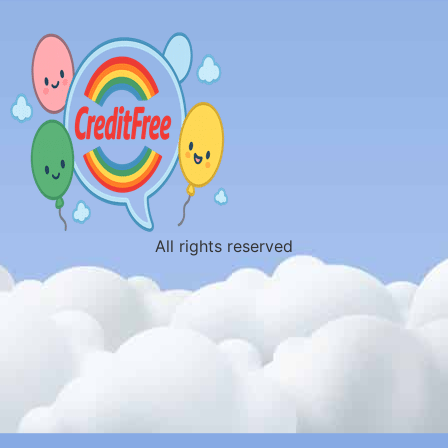
All rights reserved