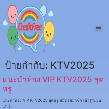
ป้ายกำกับ:
KTV2025
แนะนำห้อง VIP KTV2025 สุด
หรู
แนะนำห้อง VIP KTV2025 สุดหรู สมัครสมาชิก เข้าสู่ระบบ
แน […]