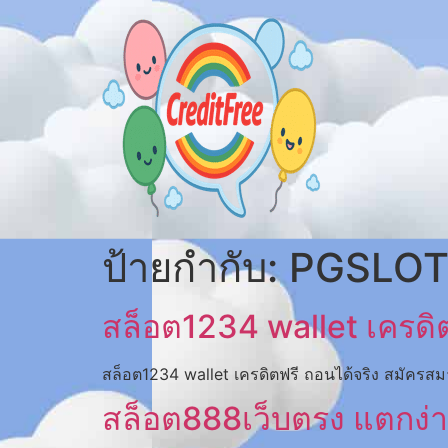
ป้ายกำกับ:
PGSLO
สล็อต1234 wallet เครดิต
สล็อต1234 wallet เครดิตฟรี ถอนได้จริง สมัครสม
สล็อต888เว็บตรง แตกง่าย 