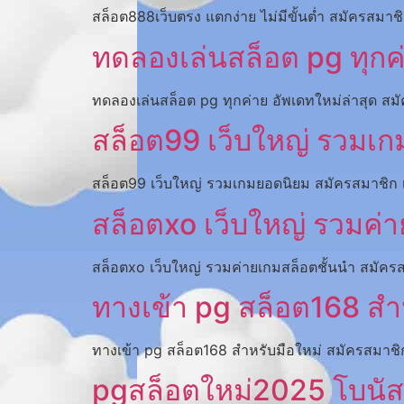
สล็อต888เว็บตรง แตกง่าย ไม่มีขั้นต่ำ สมัครสมาชิก
ทดลองเล่นสล็อต pg ทุกค่
ทดลองเล่นสล็อต pg ทุกค่าย อัพเดทใหม่ล่าสุด สม
สล็อต99 เว็บใหญ่ รวมเ
สล็อต99 เว็บใหญ่ รวมเกมยอดนิยม สมัครสมาชิก เ
สล็อตxo เว็บใหญ่ รวมค่
สล็อตxo เว็บใหญ่ รวมค่ายเกมสล็อตชั้นนำ สมัครส
ทางเข้า pg สล็อต168 สำ
ทางเข้า pg สล็อต168 สำหรับมือใหม่ สมัครสมาชิก 
pgสล็อตใหม่2025 โบนัสแ