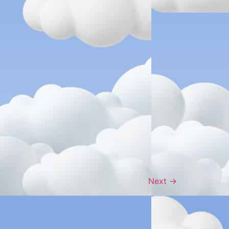
Next
→