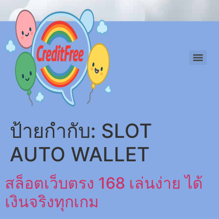
ป้ายกำกับ:
SLOT
AUTO WALLET
สล็อตเว็บตรง 168 เล่นง่าย ได้
เงินจริงทุกเกม