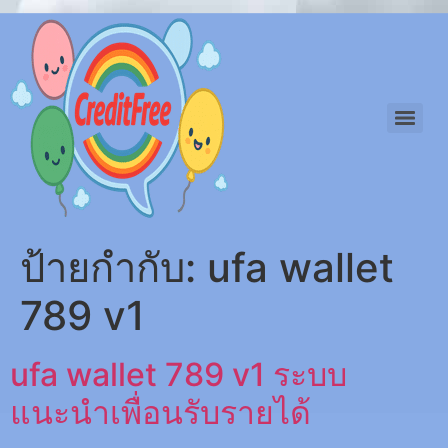
ป้ายกำกับ:
ufa wallet
789 v1
ufa wallet 789 v1 ระบบ
แนะนำเพื่อนรับรายได้