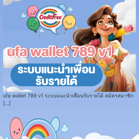
ufa wallet 789 v1 ระบบแนะนำเพื่อนรับรายได้ สมัครสมาชิก
[…]