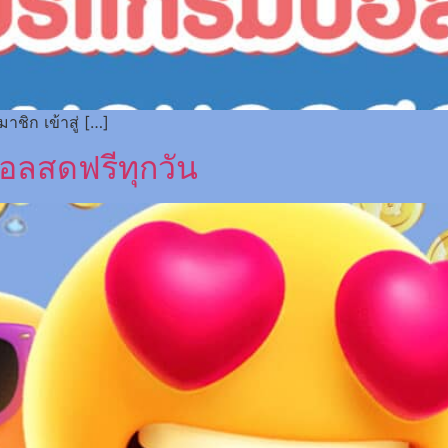
ชิก เข้าสู่ […]
อลสดฟรีทุกวัน