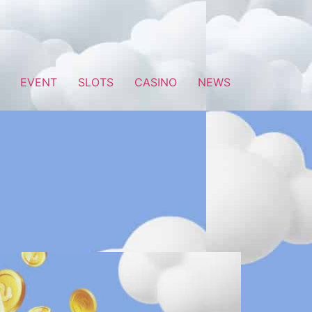
EVENT
SLOTS
CASINO
NEWS