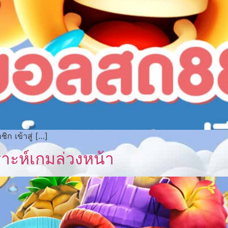
ก เข้าสู่ […]
ราะห์เกมล่วงหน้า