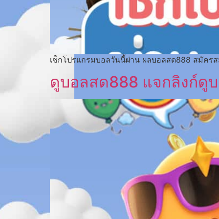
เช็กโปรแกรมบอลวันนี้ผ่าน ผลบอลสด888 สมัครสมา
ดูบอลสด888 แจกลิงก์ดูบ