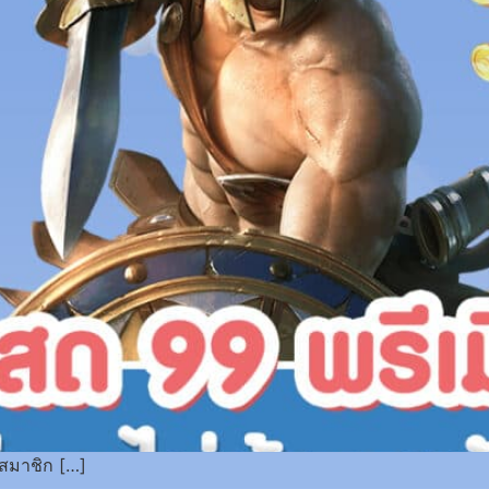
รสมาชิก […]