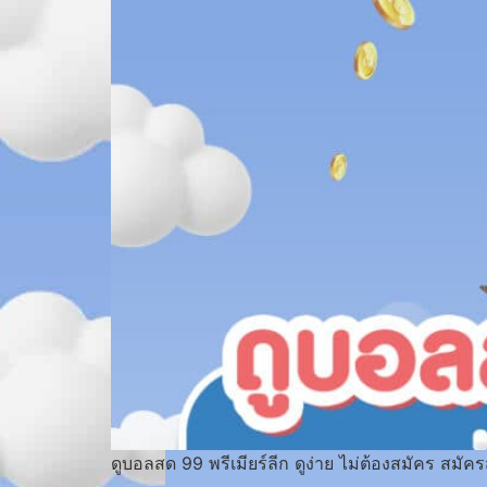
ดูบอลสด 99 พรีเมียร์ลีก ดูง่าย ไม่ต้องสมัคร สมัค