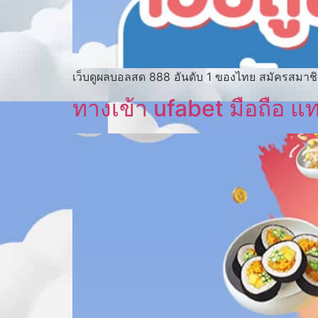
เว็บดูผลบอลสด 888 อันดับ 1 ของไทย สมัครสมาชิก 
ทางเข้า ufabet มือถือ แ