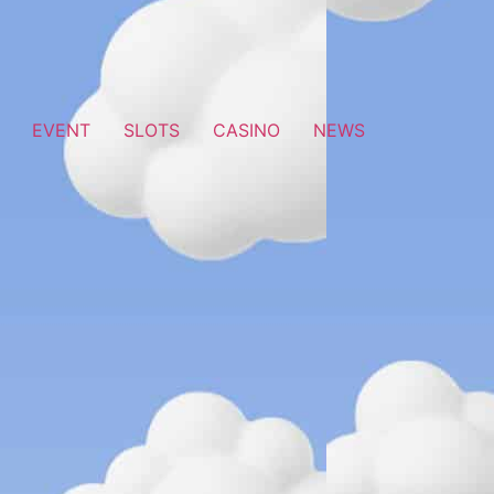
EVENT
SLOTS
CASINO
NEWS