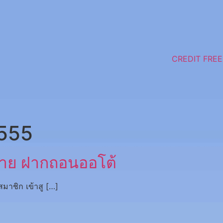
CREDIT FREE
 555
่าย ฝากถอนออโต้
าชิก เข้าสู […]