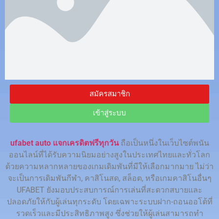
สมัครสมาชิก
เข้าสู่ระบบ
ufabet auto แจกเครดิตฟรีทุกวัน
ถือเป็นหนึ่งในเว็บไซต์พนัน
ออนไลน์ที่ได้รับความนิยมอย่างสูงในประเทศไทยและทั่วโลก
ด้วยความหลากหลายของเกมเดิมพันที่มีให้เลือกมากมาย ไม่ว่า
จะเป็นการเดิมพันกีฬา, คาสิโนสด, สล็อต, หรือเกมคาสิโนอื่นๆ
UFABET ยังมอบประสบการณ์การเล่นที่สะดวกสบายและ
ปลอดภัยให้กับผู้เล่นทุกระดับ โดยเฉพาะระบบฝาก-ถอนออโต้ที่
รวดเร็วและมีประสิทธิภาพสูง ซึ่งช่วยให้ผู้เล่นสามารถทำ